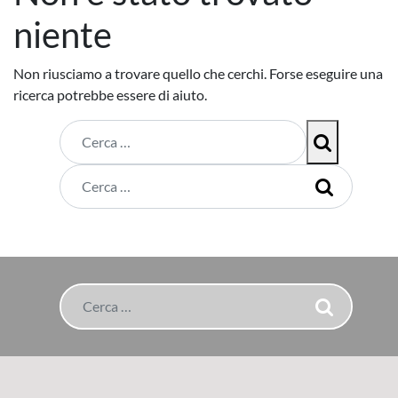
niente
Non riusciamo a trovare quello che cerchi. Forse eseguire una
ricerca potrebbe essere di aiuto.
Cerca
Cerca
Cerca