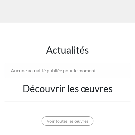
Actualités
Aucune actualité publiée pour le moment.
Découvrir les œuvres
Voir toutes les œuvres