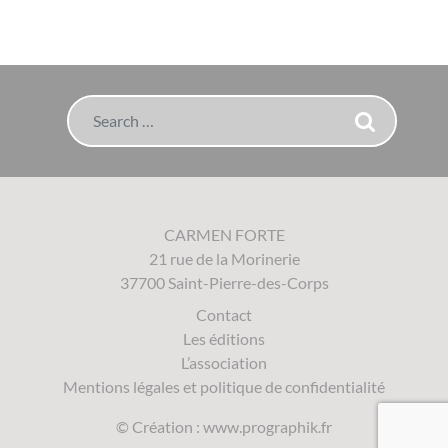
Search
CARMEN FORTE
21 rue de la Morinerie
37700 Saint-Pierre-des-Corps
Contact
Les éditions
L’association
Mentions légales et politique de confidentialité
© Création :
www.prographik.fr