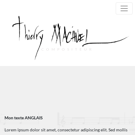
COMPOSITEUR
Main Navigation
Mon texte ANGLAIS
Lorem ipsum dolor sit amet, consectetur adipiscing elit. Sed mollis