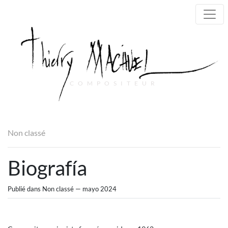
COMPOSITEUR
Main Navigation
Non classé
Biografía
Publié dans Non classé — mayo 2024