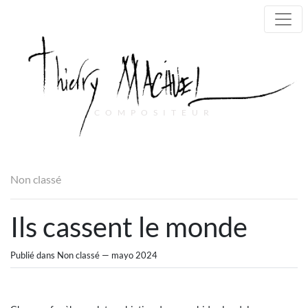
COMPOSITEUR
Main Navigation
Non classé
Ils cassent le monde
Publié dans Non classé — mayo 2024