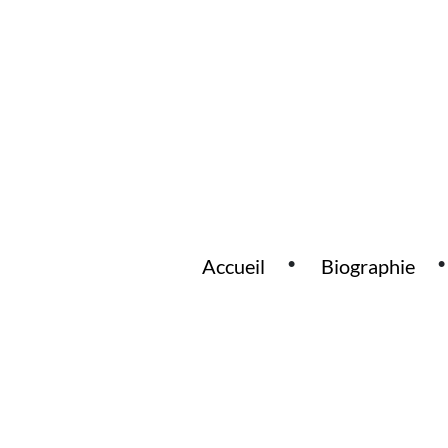
Accueil
Biographie
Main Navigation