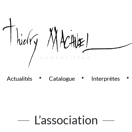
COMPOSITEUR
Actualités
Catalogue
Interprètes
L’association