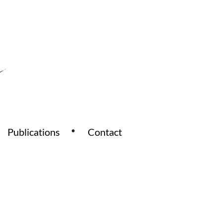
Publications
Contact