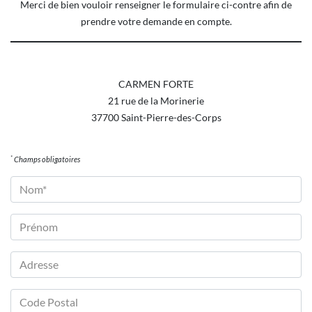
Merci de bien vouloir renseigner le formulaire ci-contre afin de
prendre votre demande en compte.
CARMEN FORTE
21 rue de la Morinerie
37700 Saint-Pierre-des-Corps
*
Champs obligatoires