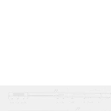
Main Navigation