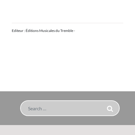
Editeur : Éditions Musicales du Tremble -
Search