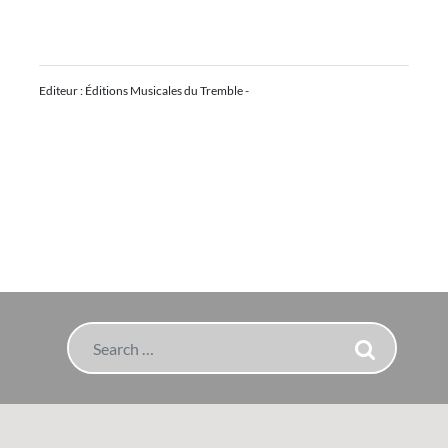
Editeur : Éditions Musicales du Tremble -
Search