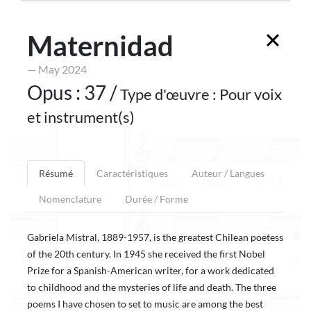
Maternidad
— May 2024
Opus : 37 /
Type d'œuvre : Pour voix
et instrument(s)
Résumé
Caractéristiques
Auteur / Langues
Nomenclature
Durée / Forme
Gabriela Mistral, 1889-1957, is the greatest Chilean poetess
of the 20th century. In 1945 she received the first Nobel
Prize for a Spanish-American writer, for a work dedicated
to childhood and the mysteries of life and death. The three
poems I have chosen to set to music are among the best