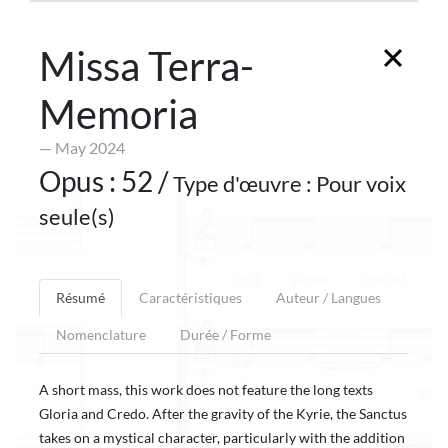
Missa Terra-
Memoria
— May 2024
Opus : 52 /
Type d'œuvre : Pour voix
seule(s)
Résumé
Caractéristiques
Auteur / Langues
Nomenclature
Durée / Forme
A short mass, this work does not feature the long texts
Gloria and Credo. After the gravity of the Kyrie, the Sanctus
takes on a mystical character, particularly with the addition