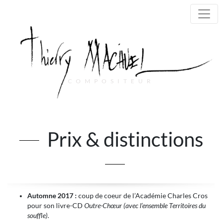
COMPOSITEUR
Main Navigation
Prix & distinctions
Automne 2017 :
coup de coeur de l’Académie Charles Cros
pour son livre-CD
Outre-Chœur (avec l’ensemble Territoires du
souffle)
.