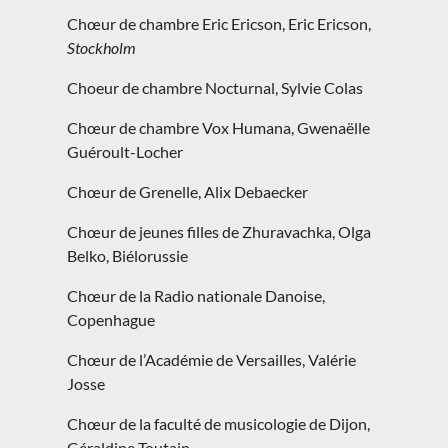
Chœur de chambre Eric Ericson, Eric Ericson,
Stockholm
Choeur de chambre Nocturnal, Sylvie Colas
Chœur de chambre Vox Humana, Gwenaëlle
Guéroult-Locher
Chœur de Grenelle, Alix Debaecker
Chœur de jeunes filles de Zhuravachka, Olga
Belko, Biélorussie
Chœur de la Radio nationale Danoise,
Copenhague
Chœur de l’Académie de Versailles, Valérie
Josse
Chœur de la faculté de musicologie de Dijon,
Géraldine Toutain