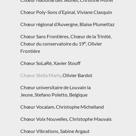
Chœur Poly-Sons d’Epinal, Viviane Clasquin
Chœur régional d’Auvergne, Blaise Plumettaz
Chœur Sans Frontières, Chœur de la Trinité,
e
Chœur du conservatoire du 19
, Olivier
Frontière
Chœur SoLaRé, Xavier Stouff
Chœur Stella Maris
, Olivier Bardot
Chœur universitaire de Louvain la
Jeune, Stefano Poletto, Belgique
Chœur Vocalam, Christophe Michelland
Chœur Voix Nouvelles, Christophe Mauvais
Chœur Vibrations, Sabine Argaut