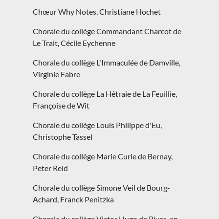
Chœur Why Notes, Christiane Hochet
Chorale du collège Commandant Charcot de
Le Trait, Cécile Eychenne
Chorale du collège L'Immaculée de Damville,
Virginie Fabre
Chorale du collège La Hêtraie de La Feuillie,
Françoise de Wit
Chorale du collège Louis Philippe d'Eu,
Christophe Tassel
Chorale du collège Marie Curie de Bernay,
Peter Reid
Chorale du collège Simone Veil de Bourg-
Achard, Franck Penitzka
Chorale du collège Victor Hugo de Rives-en-