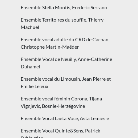
Ensemble Stella Montis, Frederic Serrano
Ensemble Territoires du souffle, Thierry
Machuel
Ensemble vocal adulte du CRD de Cachan,
Christophe Martin-Maëder
Ensemble Vocal de Neuilly, Anne-Catherine
Duhamel
Ensemble vocal du Limousin, Jean Pierre et
Emilie Leleux
Ensemble vocal féminin Corona, Tijana
Vignjevic, Bosnie-Herzégovine
Ensemble Vocal Laeta Voce, Asta Lemiesle
Ensemble Vocal Quinte&Sens, Patrick
Sublaurier