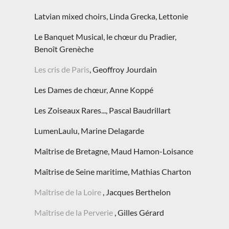
Latvian mixed choirs, Linda Grecka, Lettonie
Le Banquet Musical, le chœur du Pradier,
Benoît Grenèche
Les cris de Paris
, Geoffroy Jourdain
Les Dames de chœur, Anne Koppé
Les Zoiseaux Rares..., Pascal Baudrillart
LumenLaulu, Marine Delagarde
Maîtrise de Bretagne, Maud Hamon-Loisance
Maîtrise de Seine maritime, Mathias Charton
Maîtrise de la Loire
, Jacques Berthelon
Maîtrise de la Perverie
, Gilles Gérard