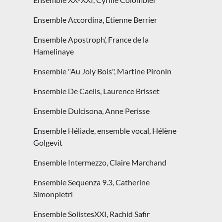
Ensemble Accordina, Etienne Berrier
Ensemble Apostroph’, France de la
Hamelinaye
Ensemble "Au Joly Bois", Martine Pironin
Ensemble De Caelis, Laurence Brisset
Ensemble Dulcisona, Anne Perisse
Ensemble Héliade, ensemble vocal, Hélène
Golgevit
Ensemble Intermezzo, Claire Marchand
Ensemble Sequenza 9.3, Catherine
Simonpietri
Ensemble SolistesXXI, Rachid Safir