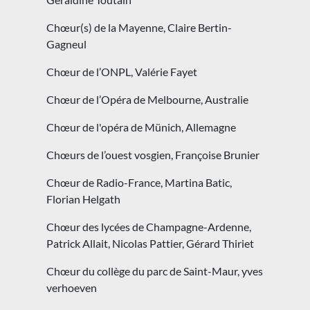
Chœur(s) de la Mayenne, Claire Bertin-
Gagneul
Chœur de l’ONPL, Valérie Fayet
Chœur de l’Opéra de Melbourne, Australie
Chœur de l'opéra de Münich, Allemagne
Chœurs de l’ouest vosgien, Françoise Brunier
Chœur de Radio-France, Martina Batic,
Florian Helgath
Chœur des lycées de Champagne-Ardenne,
Patrick Allait, Nicolas Pattier, Gérard Thiriet
Chœur du collège du parc de Saint-Maur, yves
verhoeven