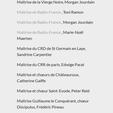
Maîtrise de la Vierge Noire, Morgan Jourdain
Maîtrise de Radio-France
, Toni Ramon
Maîtrise de Radio-France
, Morgan Jourdain
Maîtrise de Radio-France
, Marie-Noël
Maerten
Maîtrise du CRD de St Germain en Laye,
Sandrine Carpentier
Maîtrise du CRR de paris, Edwige Parat
Maîtrise et chœurs de Châteauroux,
Catherine Gaiffe
Maîtrise et chœur Saint-Evode, Peter Reid
Maîtrise Guillaume le Conquérant, chœur
Discipulus, Frédéric Pineau