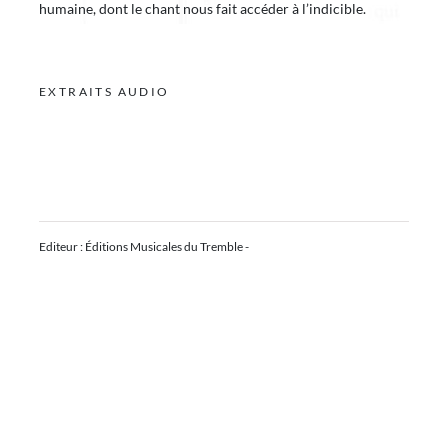
humaine, dont le chant nous fait accéder à l’indicible.
EXTRAITS AUDIO
Editeur : Éditions Musicales du Tremble -