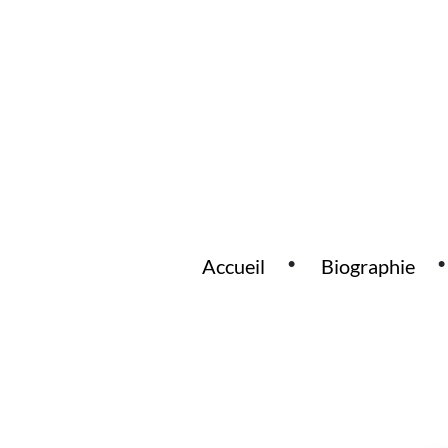
Accueil
Biographie
Main Navigation