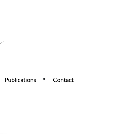
Publications
Contact