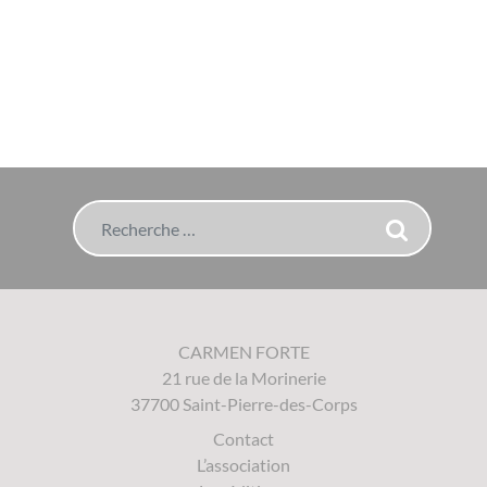
Rechercher
CARMEN FORTE
21 rue de la Morinerie
37700 Saint-Pierre-des-Corps
Contact
L’association