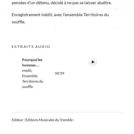
pensées d’un détenu, décidé à ne pas se laisser abattre.
Enregistrement inédit, avec l’ensemble Territoires du
souffle.
EXTRAITS AUDIO
Pourquoi les
hommes ...
Inédit,
00:59
Ensemble
Territoires du
souffle
Editeur : Éditions Musicales du Tremble -