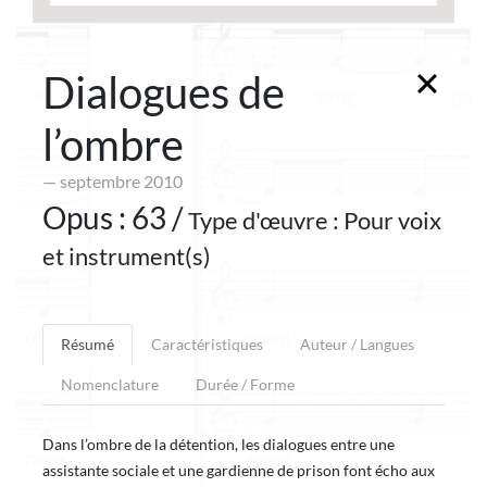
Dialogues de
l’ombre
— septembre 2010
Opus : 63 /
Type d'œuvre : Pour voix
et instrument(s)
Résumé
Caractéristiques
Auteur / Langues
Nomenclature
Durée / Forme
Dans l’ombre de la détention, les dialogues entre une
assistante sociale et une gardienne de prison font écho aux