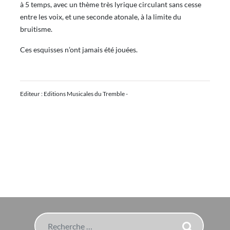
à 5 temps, avec un thème très lyrique circulant sans cesse
entre les voix, et une seconde atonale, à la limite du
bruitisme.
Ces esquisses n’ont jamais été jouées.
Editeur : Editions Musicales du Tremble -
Rechercher