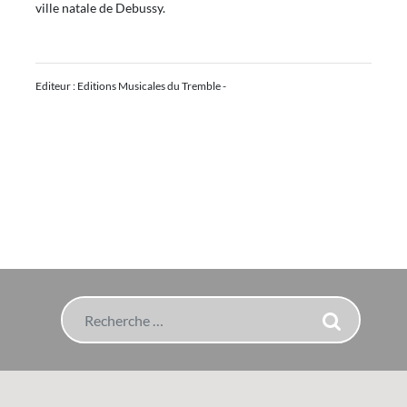
ville natale de Debussy.
Editeur : Editions Musicales du Tremble -
Rechercher