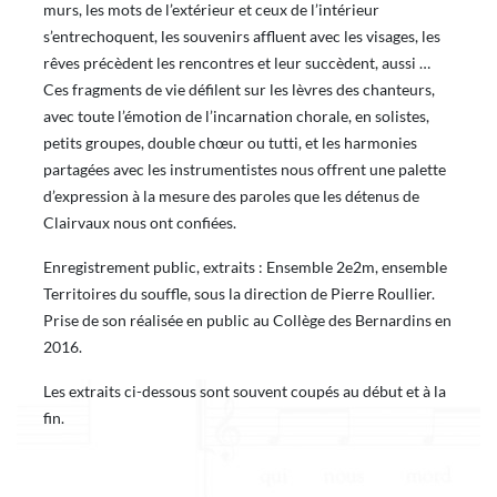
murs, les mots de l’extérieur et ceux de l’intérieur
s’entrechoquent, les souvenirs affluent avec les visages, les
rêves précèdent les rencontres et leur succèdent, aussi …
Ces fragments de vie défilent sur les lèvres des chanteurs,
avec toute l’émotion de l’incarnation chorale, en solistes,
petits groupes, double chœur ou tutti, et les harmonies
partagées avec les instrumentistes nous offrent une palette
d’expression à la mesure des paroles que les détenus de
Clairvaux nous ont confiées.
Enregistrement public, extraits : Ensemble 2e2m, ensemble
Territoires du souffle, sous la direction de Pierre Roullier.
Prise de son réalisée en public au Collège des Bernardins en
2016.
Les extraits ci-dessous sont souvent coupés au début et à la
fin.