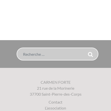
Rechercher
CARMEN FORTE
21 rue de la Morinerie
37700 Saint-Pierre-des-Corps
Contact
L’association