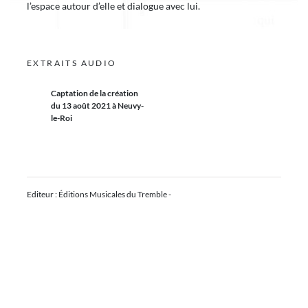
l’espace autour d’elle et dialogue avec lui.
EXTRAITS AUDIO
Captation de la création
du 13 août 2021 à Neuvy-
le-Roi
Editeur : Éditions Musicales du Tremble -