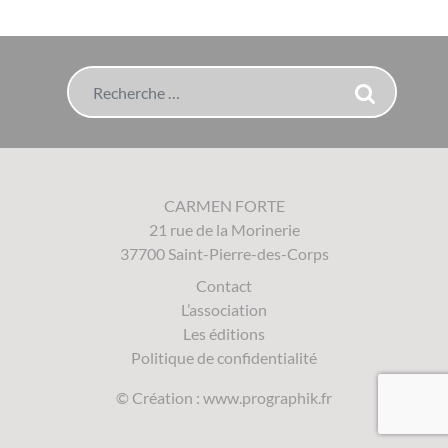
Rechercher
CARMEN FORTE
21 rue de la Morinerie
37700 Saint-Pierre-des-Corps
Contact
L’association
Les éditions
Politique de confidentialité
© Création :
www.prographik.fr