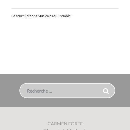
Editeur : Éditions Musicales du Tremble -
Rechercher
CARMEN FORTE