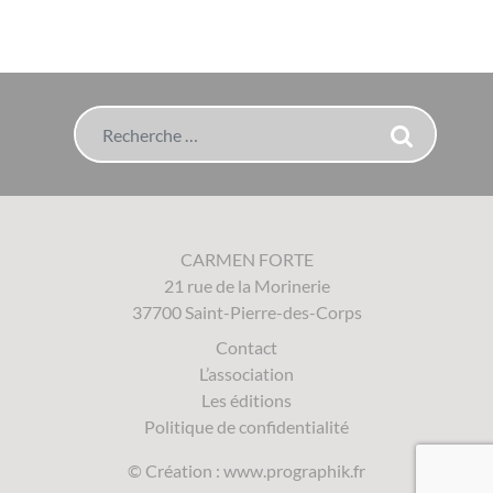
Rechercher
CARMEN FORTE
21 rue de la Morinerie
37700 Saint-Pierre-des-Corps
Contact
L’association
Les éditions
Politique de confidentialité
© Création :
www.prographik.fr