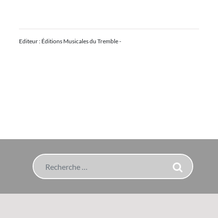
Editeur : Éditions Musicales du Tremble -
Rechercher