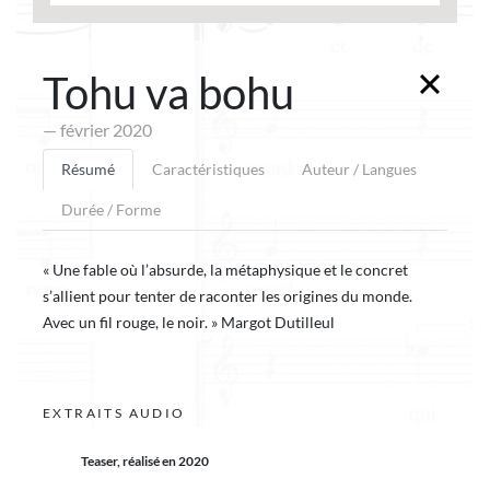
Tohu va bohu
— février 2020
Résumé
Caractéristiques
Auteur / Langues
Durée / Forme
« Une fable où l’absurde, la métaphysique et le concret
s’allient pour tenter de raconter les origines du monde.
Avec un fil rouge, le noir. » Margot Dutilleul
EXTRAITS AUDIO
Teaser, réalisé en 2020