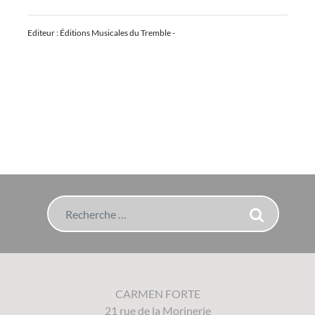
Editeur : Éditions Musicales du Tremble -
Rechercher
CARMEN FORTE
21 rue de la Morinerie