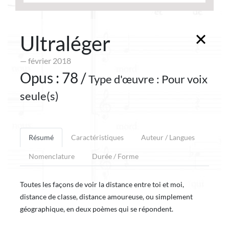
Ultraléger
— février 2018
Opus : 78 /
Type d'œuvre : Pour voix
seule(s)
Résumé
Caractéristiques
Auteur / Langues
Nomenclature
Durée / Forme
Toutes les façons de voir la distance entre toi et moi,
distance de classe, distance amoureuse, ou simplement
géographique, en deux poèmes qui se répondent.