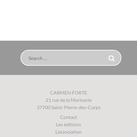
Search
CARMEN FORTE
21 rue de la Morinerie
37700 Saint-Pierre-des-Corps
Contact
Les éditions
L’association