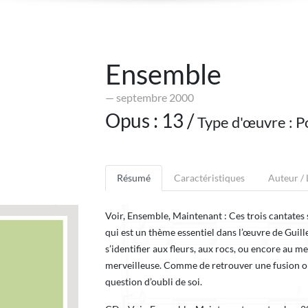
Ensemble
— septembre 2000
Opus : 13 /
Type d'œuvre : P
Résumé
Caractéristiques
Auteur /
Voir, Ensemble, Maintenant : Ces trois cantates 
qui est un thème essentiel dans l’œuvre de Guil
s’identifier aux fleurs, aux rocs, ou encore au me
merveilleuse. Comme de retrouver une fusion ori
question d’oubli de soi.