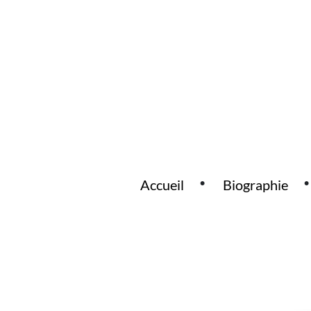
Accueil
Biographie
Main Navigation