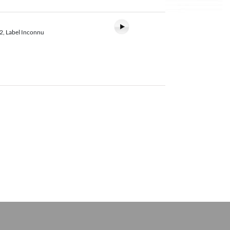
2, Label Inconnu