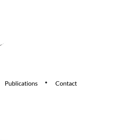
Publications
Contact