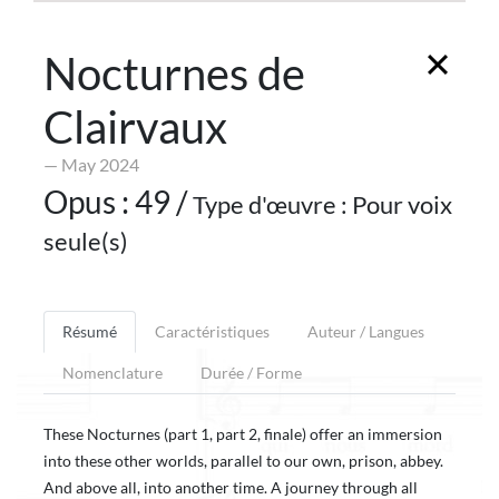
Nocturnes de
Clairvaux
— May 2024
Opus : 49 /
Type d'œuvre : Pour voix
seule(s)
Résumé
Caractéristiques
Auteur / Langues
Nomenclature
Durée / Forme
These Nocturnes (part 1, part 2, finale) offer an immersion
into these other worlds, parallel to our own, prison, abbey.
And above all, into another time. A journey through all