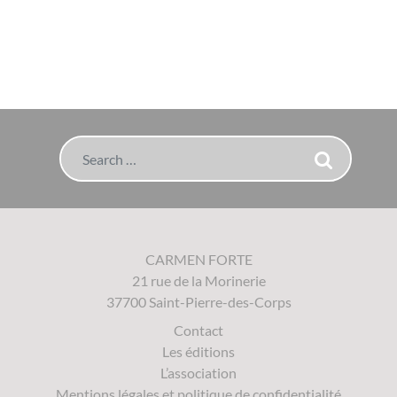
Search
CARMEN FORTE
21 rue de la Morinerie
37700 Saint-Pierre-des-Corps
Contact
Les éditions
L’association
Mentions légales et politique de confidentialité