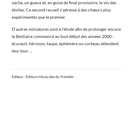
vache, un gueux et, en guise de final provisoire, le vin des
étoiles. Ce second recueil s’adresse à des chœurs plus
expérimentés que le premier.
D’autres miniatures sont à l’étude afin de prolonger encore
le Bestiaire commencé au tout début des années 2000 :
écureuil, hérisson, taupe, éphémère ou corbeau attendent
leur tour …
Editeur : Éditions Musicales du Tremble -