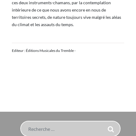
ces deux instruments-chamans, par la contemplation
intérieure de ce que nous avons encore en nous de
territoires secrets, de nature toujours vive malgré les aléas
du climat et les assauts du temps.
Editeur : Éditions Musicales du Tremble -
Rechercher