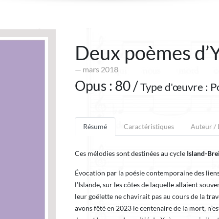
Deux poèmes d’
— mars 2018
Opus : 80 /
Type d'œuvre : P
Résumé
Caractéristiques
Auteur /
Ces mélodies sont destinées au cycle
Island-Bre
Évocation par la poésie contemporaine des liens 
l’Islande, sur les côtes de laquelle allaient souv
leur goëlette ne chavirait pas au cours de la tra
avons fêté en 2023 le centenaire de la mort, n’