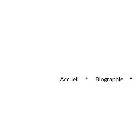
Accueil
Biographie
Main Navigation