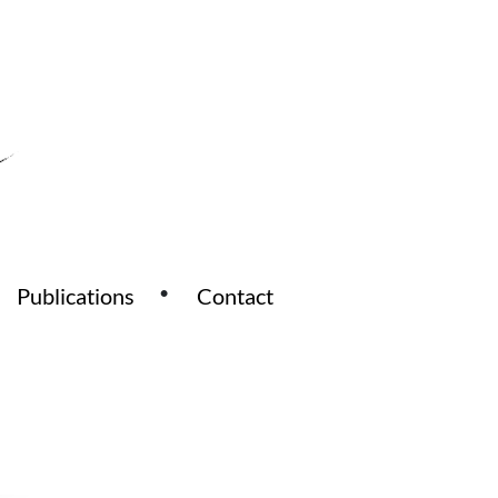
Publications
Contact