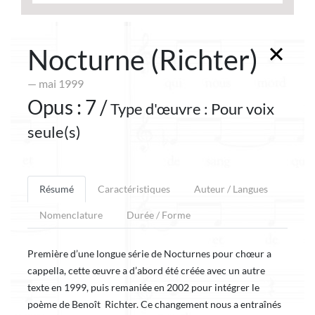
Nocturne (Richter)
— mai 1999
Opus : 7 /
Type d'œuvre : Pour voix
seule(s)
Résumé
Caractéristiques
Auteur / Langues
Nomenclature
Durée / Forme
Première d’une longue série de Nocturnes pour chœur a
cappella, cette œuvre a d’abord été créée avec un autre
texte en 1999, puis remaniée en 2002 pour intégrer le
poème de Benoît Richter. Ce changement nous a entraînés