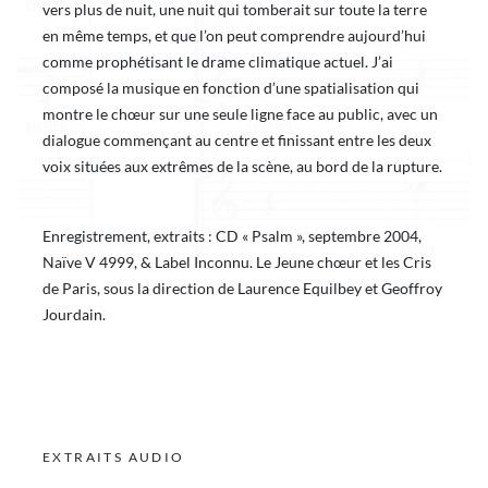
vers plus de nuit, une nuit qui tomberait sur toute la terre
en même temps, et que l’on peut comprendre aujourd’hui
comme prophétisant le drame climatique actuel. J’ai
composé la musique en fonction d’une spatialisation qui
montre le chœur sur une seule ligne face au public, avec un
dialogue commençant au centre et finissant entre les deux
voix situées aux extrêmes de la scène, au bord de la rupture.
Enregistrement, extraits : CD « Psalm », septembre 2004,
Naïve V 4999, & Label Inconnu. Le Jeune chœur et les Cris
de Paris, sous la direction de Laurence Equilbey et Geoffroy
Jourdain.
EXTRAITS AUDIO