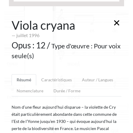
Viola cryana
— juillet 1996
Opus : 12 /
Type d'œuvre : Pour voix
seule(s)
Résumé
Caractéristiques
Auteur / Langues
Nomenclature
Durée / Forme
Nom d’une fleur aujourd’hui disparue – la violette de Cry
était particulièrement abondante dans cette commune de
l’Est de l’Yonne jusqu’en 1930 – qui évoque aujourd’hui la
perte de la biodiversité en France. Le musicien Pascal