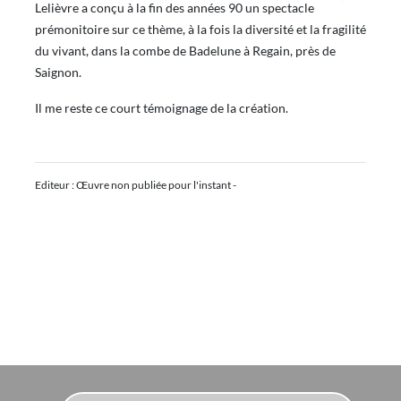
Lelièvre a conçu à la fin des années 90 un spectacle
prémonitoire sur ce thème, à la fois la diversité et la fragilité
du vivant, dans la combe de Badelune à Regain, près de
Saignon.
Il me reste ce court témoignage de la création.
Editeur : Œuvre non publiée pour l'instant -