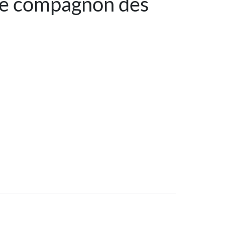
Le compagnon des