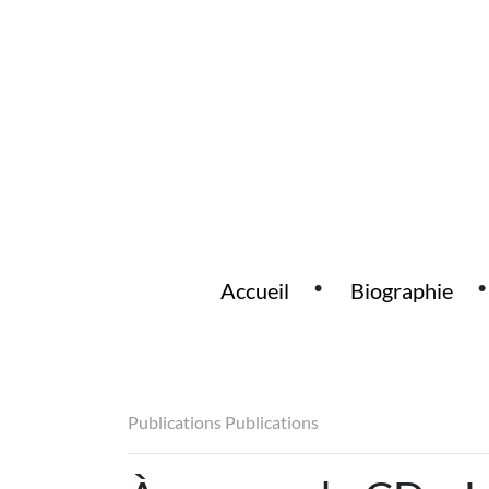
Accueil
Biographie
Main Navigation
Publications
Publications