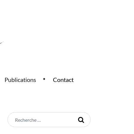
Publications
Contact
Rechercher