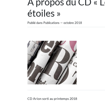
À propos du CD « 
étoiles »
Publié dans Publications — octobre 2018
CD Arion sorti au printemps 2018