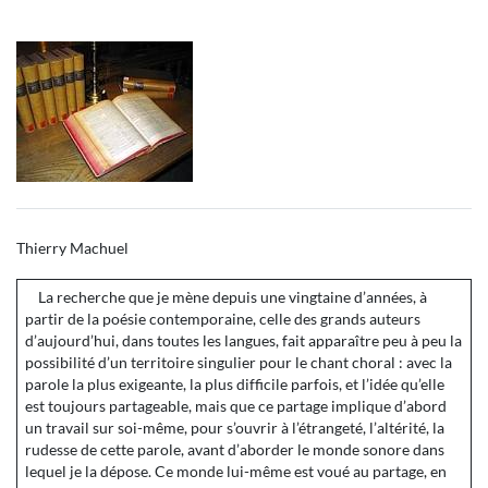
Thierry Machuel
La recherche que je mène depuis une vingtaine d’années, à
partir de la poésie contemporaine, celle des grands auteurs
d’aujourd’hui, dans toutes les langues, fait apparaître peu à peu la
possibilité d’un territoire singulier pour le chant choral : avec la
parole la plus exigeante, la plus difficile parfois, et l’idée qu’elle
est toujours partageable, mais que ce partage implique d’abord
un travail sur soi-même, pour s’ouvrir à l’étrangeté, l’altérité, la
rudesse de cette parole, avant d’aborder le monde sonore dans
lequel je la dépose. Ce monde lui-même est voué au partage, en