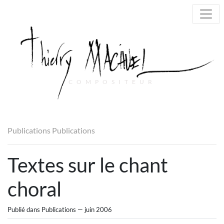
COMPOSITEUR
Main Navigation
Publications
Publications
Textes sur le chant
choral
Publié dans Publications — juin 2006