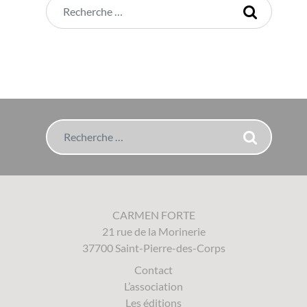
Rechercher
Rechercher
CARMEN FORTE
21 rue de la Morinerie
37700 Saint-Pierre-des-Corps
Contact
L’association
Les éditions