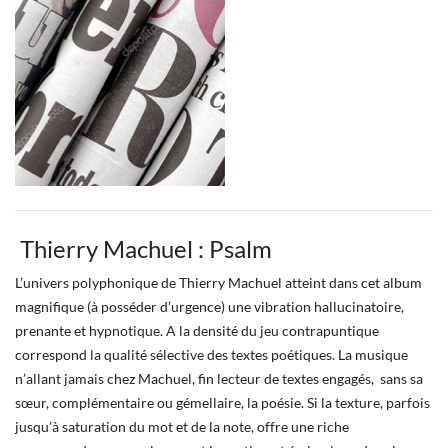
Thierry Machuel : Psalm
L’univers polyphonique de Thierry Machuel atteint dans cet album
magnifique (à posséder d’urgence) une vibration hallucinatoire,
prenante et hypnotique. A la densité du jeu contrapuntique
correspond la qualité sélective des textes poétiques. La musique
n’allant jamais chez Machuel, fin lecteur de textes engagés, sans sa
sœur, complémentaire ou gémellaire, la poésie. Si la texture, parfois
jusqu’à saturation du mot et de la note, offre une riche