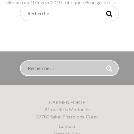
Télérama du 10 février 2010, rubrique « Beau geste » :
Rechercher
Rechercher
CARMEN FORTE
21 rue de la Morinerie
37700 Saint-Pierre-des-Corps
Contact
L’association