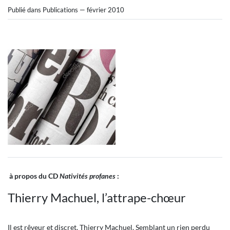
Publié dans Publications — février 2010
à propos du CD
Nativités profanes
:
Thierry Machuel, l’attrape-chœur
Il est rêveur et discret, Thierry Machuel. Semblant un rien perdu