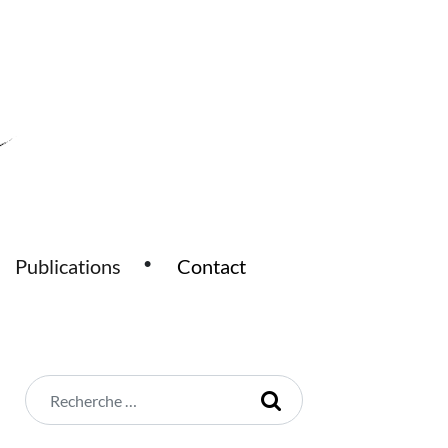
Publications
Contact
Rechercher