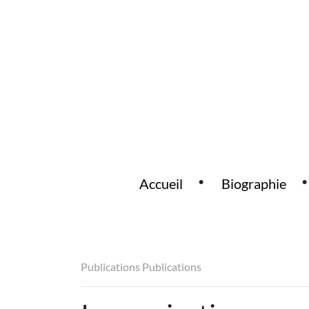
Accueil
Biographie
Main Navigation
Publications
Publications