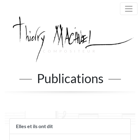
COMPOSITEUR
Main Navigation
Publications
Elles et ils ont dit