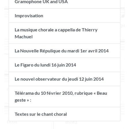
Gramophone UK and USA
Improvisation
La musique chorale a cappella de Thierry
Machuel
La Nouvelle Répulique du mardi 1er avril 2014
Le Figaro du lundi 16 juin 2014
Le nouvel observateur du jeudi 12 juin 2014
Télérama du 10 février 2010, rubrique « Beau
geste » :
Textes sur le chant choral